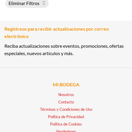
Eliminar Filtros
Regístrese para recibir actualizaciones por correo
electrónico
Reciba actualizaciones sobre eventos, promociones, ofertas
especiales, nuevos artículos y más.
MI BODEGA
Nosotros
Contacto
Términos y Condiciones de Uso
Política de Privacidad
Política de Cookies
Vendedores