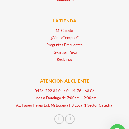
LA TIENDA
Mi Cuenta
¿Cómo Comprar?
Preguntas Frecuentes
Registrar Pago
Reclamos
ATENCIÓN AL CLIENTE
0426-292.84.01
/
0414-764.68.06
Lunes a Domingo de 7:00am – 9:00pm
Av. Paseo Heres Edf. Mi Bodega PB Local 1 Sector Catedral