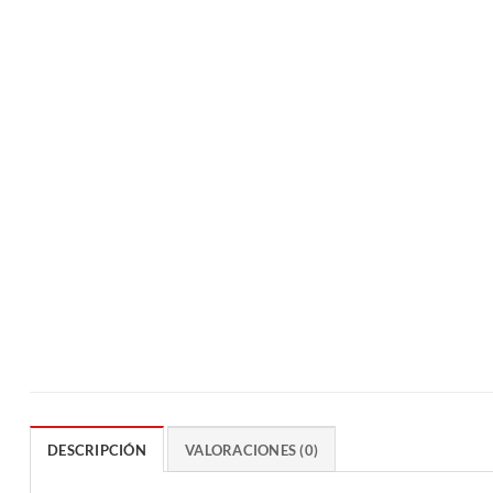
DESCRIPCIÓN
VALORACIONES (0)