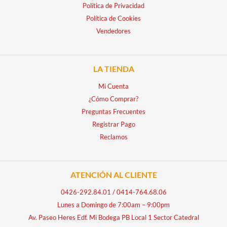
Política de Privacidad
Política de Cookies
Vendedores
LA TIENDA
Mi Cuenta
¿Cómo Comprar?
Preguntas Frecuentes
Registrar Pago
Reclamos
ATENCIÓN AL CLIENTE
0426-292.84.01
/
0414-764.68.06
Lunes a Domingo de 7:00am – 9:00pm
Av. Paseo Heres Edf. Mi Bodega PB Local 1 Sector Catedral