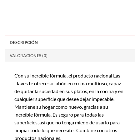
DESCRIPCIÓN
VALORACIONES (0)
Con su increíble fórmula, el producto nacional Las
Llaves te ofrece su jabón en crema multiuso, capaz
de quitar la suciedad en sus platos, en la cocina y en
cualquier superficie que desee dejar impecable.
Mantiene su hogar como nuevo, gracias a su
increíble fórmula. Es seguro para todas las
superficies, así que no tenga miedo de usarlo para
limpiar todo lo que necesite. Combine con otros
productos nacionales.