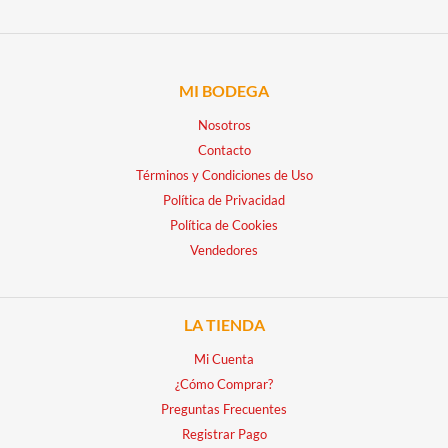
MI BODEGA
Nosotros
Contacto
Términos y Condiciones de Uso
Política de Privacidad
Política de Cookies
Vendedores
LA TIENDA
Mi Cuenta
¿Cómo Comprar?
Preguntas Frecuentes
Registrar Pago