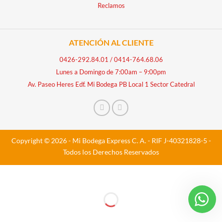
Reclamos
ATENCIÓN AL CLIENTE
0426-292.84.01
/
0414-764.68.06
Lunes a Domingo de 7:00am – 9:00pm
Av. Paseo Heres Edf. Mi Bodega PB Local 1 Sector Catedral
Copyright © 2026 - Mi Bodega Express C. A. - RIF J-40321828-5 -
Todos los Derechos Reservados