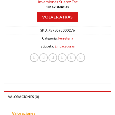
Inversiones Suarez Esc
Sin existencias
SKU:
7595098000276
Categoría:
Ferretería
Etiqueta:
Empacaduras
VALORACIONES (0)
Valoraciones