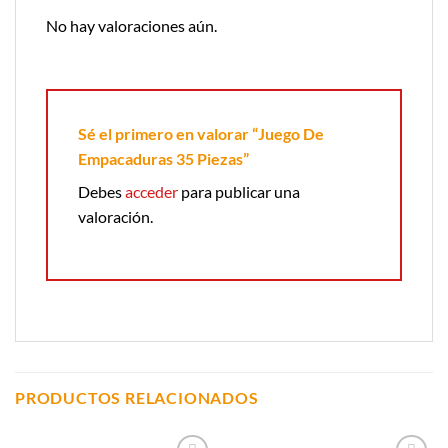
No hay valoraciones aún.
Sé el primero en valorar “Juego De
Empacaduras 35 Piezas”
Debes
acceder
para publicar una
valoración.
PRODUCTOS RELACIONADOS