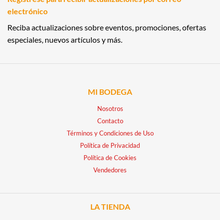
electrónico
Reciba actualizaciones sobre eventos, promociones, ofertas
especiales, nuevos artículos y más.
MI BODEGA
Nosotros
Contacto
Términos y Condiciones de Uso
Política de Privacidad
Política de Cookies
Vendedores
LA TIENDA