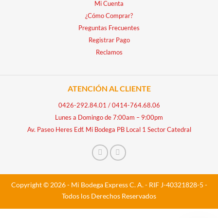
Mi Cuenta
¿Cómo Comprar?
Preguntas Frecuentes
Registrar Pago
Reclamos
ATENCIÓN AL CLIENTE
0426-292.84.01
/
0414-764.68.06
Lunes a Domingo de 7:00am – 9:00pm
Av. Paseo Heres Edf. Mi Bodega PB Local 1 Sector Catedral
Copyright © 2026 - Mi Bodega Express C. A. - RIF J-40321828-5 -
Todos los Derechos Reservados