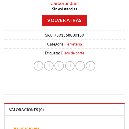
Carborundum
Sin existencias
SKU:
7591568000159
Categoría:
Ferretería
Etiqueta:
Disco de corte
VALORACIONES (0)
Valoraciones