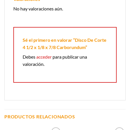
No hay valoraciones aún.
Sé el primero en valorar “Disco De Corte
4 1/2 x 1/8 x 7/8 Carborundum”
Debes
acceder
para publicar una
valoración.
PRODUCTOS RELACIONADOS