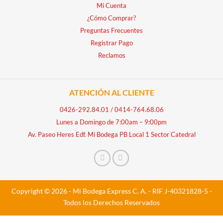
Mi Cuenta
¿Cómo Comprar?
Preguntas Frecuentes
Registrar Pago
Reclamos
ATENCIÓN AL CLIENTE
0426-292.84.01
/
0414-764.68.06
Lunes a Domingo de 7:00am – 9:00pm
Av. Paseo Heres Edf. Mi Bodega PB Local 1 Sector Catedral
Copyright © 2026 - Mi Bodega Express C. A. - RIF J-40321828-5 -
Todos los Derechos Reservados