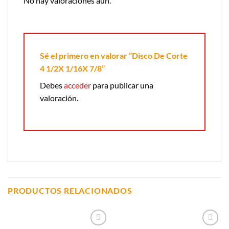
No hay valoraciones aún.
Sé el primero en valorar “Disco De Corte
4 1/2X 1/16X 7/8”
Debes
acceder
para publicar una
valoración.
PRODUCTOS RELACIONADOS