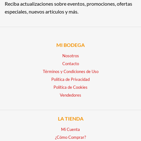
Reciba actualizaciones sobre eventos, promociones, ofertas
especiales, nuevos artículos y más.
MI BODEGA
Nosotros
Contacto
Términos y Condiciones de Uso
Política de Privacidad
Política de Cookies
Vendedores
LA TIENDA
Mi Cuenta
¿Cómo Comprar?