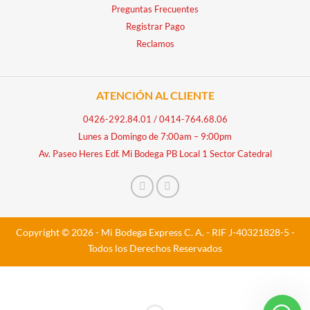
Preguntas Frecuentes
Registrar Pago
Reclamos
ATENCIÓN AL CLIENTE
0426-292.84.01
/
0414-764.68.06
Lunes a Domingo de 7:00am – 9:00pm
Av. Paseo Heres Edf. Mi Bodega PB Local 1 Sector Catedral
Copyright © 2026 - Mi Bodega Express C. A. - RIF J-40321828-5 -
Todos los Derechos Reservados