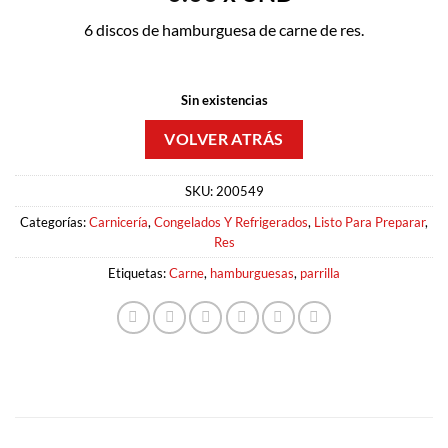
6 discos de hamburguesa de carne de res.
Sin existencias
SKU:
200549
Categorías:
Carnicería
,
Congelados Y Refrigerados
,
Listo Para Preparar
,
Res
Etiquetas:
Carne
,
hamburguesas
,
parrilla