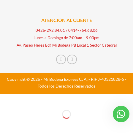
ATENCIÓN AL CLIENTE
0426-292.84.01
/
0414-764.68.06
Lunes a Domingo de 7:00am – 9:00pm
Av. Paseo Heres Edf. Mi Bodega PB Local 1 Sector Catedral
Copyright © 2026 - Mi Bodega Express C. A. - RIF J-40321828-5 -
Todos los Derechos Reservados