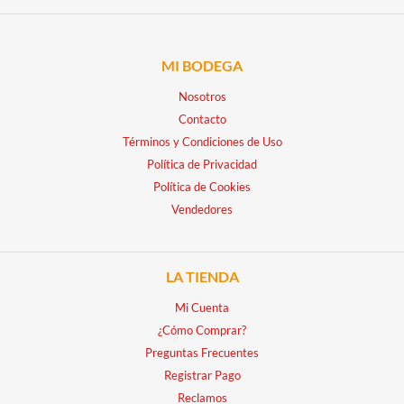
MI BODEGA
Nosotros
Contacto
Términos y Condiciones de Uso
Política de Privacidad
Política de Cookies
Vendedores
LA TIENDA
Mi Cuenta
¿Cómo Comprar?
Preguntas Frecuentes
Registrar Pago
Reclamos