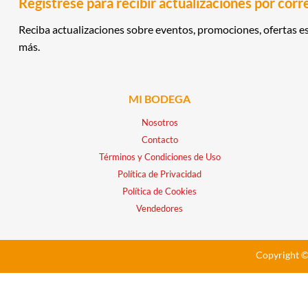
Regístrese para recibir actualizaciones por corr
Reciba actualizaciones sobre eventos, promociones, ofertas es
más.
MI BODEGA
Nosotros
Contacto
Términos y Condiciones de Uso
Política de Privacidad
Política de Cookies
Vendedores
Copyright ©