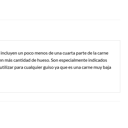
lo incluyen un poco menos de una cuarta parte de la carne
enen más cantidad de hueso. Son especialmente indicados
tilizar para cualquier guiso ya que es una carne muy baja