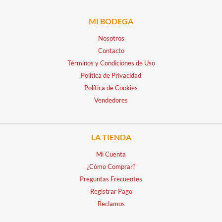
MI BODEGA
Nosotros
Contacto
Términos y Condiciones de Uso
Política de Privacidad
Política de Cookies
Vendedores
LA TIENDA
Mi Cuenta
¿Cómo Comprar?
Preguntas Frecuentes
Registrar Pago
Reclamos