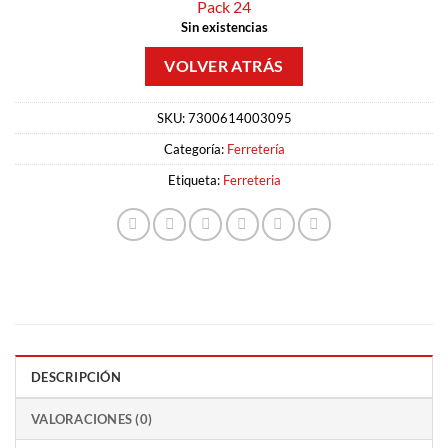
Pack 24
Sin existencias
SKU:
7300614003095
Categoría:
Ferretería
Etiqueta:
Ferreteria
DESCRIPCIÓN
VALORACIONES (0)