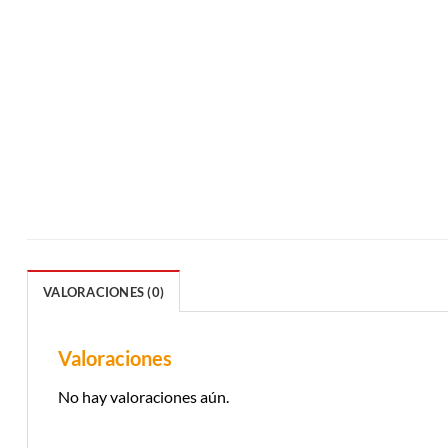
VALORACIONES (0)
Valoraciones
No hay valoraciones aún.