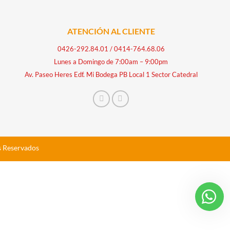
ATENCIÓN AL CLIENTE
0426-292.84.01
/
0414-764.68.06
Lunes a Domingo de 7:00am – 9:00pm
Av. Paseo Heres Edf. Mi Bodega PB Local 1 Sector Catedral
s Reservados