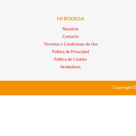
MI BODEGA
Nosotros
Contacto
Términos y Condiciones de Uso
Política de Privacidad
Política de Cookies
Vendedores
Copyright ©