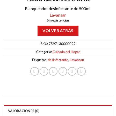
Blanqueador desinfectante de 500ml
Lavansan
Sin existencias
SKU:
7597130000022
Categoría:
Cuidado del Hogar
Etiquetas:
desinfectante
,
Lavansan
VALORACIONES (0)