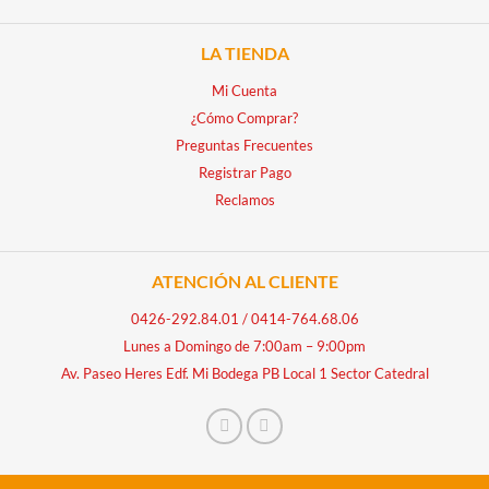
LA TIENDA
Mi Cuenta
¿Cómo Comprar?
Preguntas Frecuentes
Registrar Pago
Reclamos
ATENCIÓN AL CLIENTE
0426-292.84.01
/
0414-764.68.06
Lunes a Domingo de 7:00am – 9:00pm
Av. Paseo Heres Edf. Mi Bodega PB Local 1 Sector Catedral