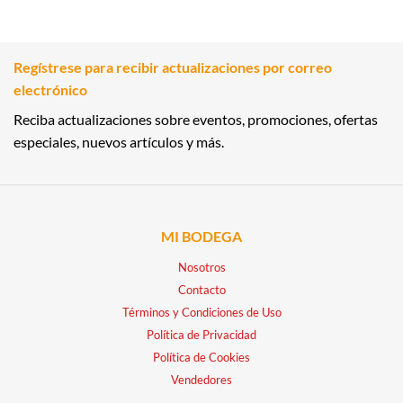
Regístrese para recibir actualizaciones por correo
electrónico
Reciba actualizaciones sobre eventos, promociones, ofertas
especiales, nuevos artículos y más.
MI BODEGA
Nosotros
Contacto
Términos y Condiciones de Uso
Política de Privacidad
Política de Cookies
Vendedores