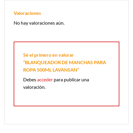
Valoraciones
No hay valoraciones aún.
Sé el primero en valorar
“BLANQUEADOR DE MANCHAS PARA
ROPA 500ML LAVANSAN”
Debes
acceder
para publicar una
valoración.