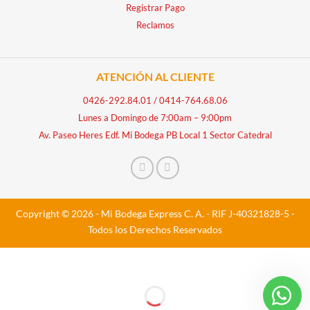
Registrar Pago
Reclamos
ATENCIÓN AL CLIENTE
0426-292.84.01
/
0414-764.68.06
Lunes a Domingo de 7:00am – 9:00pm
Av. Paseo Heres Edf. Mi Bodega PB Local 1 Sector Catedral
Copyright © 2026 - Mi Bodega Express C. A. - RIF J-40321828-5 -
Todos los Derechos Reservados