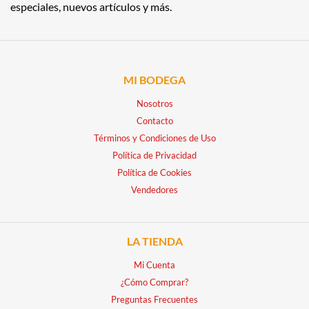
especiales, nuevos artículos y más.
MI BODEGA
Nosotros
Contacto
Términos y Condiciones de Uso
Política de Privacidad
Política de Cookies
Vendedores
LA TIENDA
Mi Cuenta
¿Cómo Comprar?
Preguntas Frecuentes