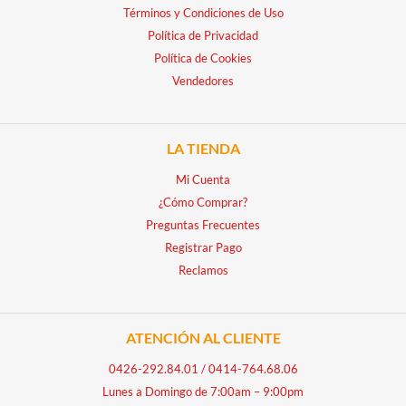
Términos y Condiciones de Uso
Política de Privacidad
Política de Cookies
Vendedores
LA TIENDA
Mi Cuenta
¿Cómo Comprar?
Preguntas Frecuentes
Registrar Pago
Reclamos
ATENCIÓN AL CLIENTE
0426-292.84.01
/
0414-764.68.06
Lunes a Domingo de 7:00am – 9:00pm