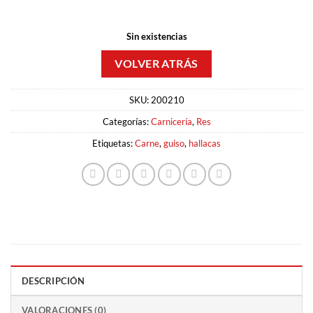
Sin existencias
SKU:
200210
Categorías:
Carnicería
,
Res
Etiquetas:
Carne
,
guiso
,
hallacas
DESCRIPCIÓN
VALORACIONES (0)