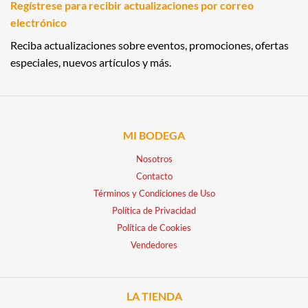
Regístrese para recibir actualizaciones por correo
electrónico
Reciba actualizaciones sobre eventos, promociones, ofertas
especiales, nuevos artículos y más.
MI BODEGA
Nosotros
Contacto
Términos y Condiciones de Uso
Política de Privacidad
Política de Cookies
Vendedores
LA TIENDA