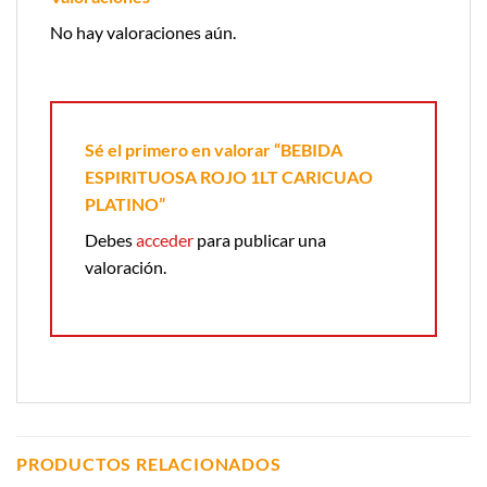
No hay valoraciones aún.
Sé el primero en valorar “BEBIDA
ESPIRITUOSA ROJO 1LT CARICUAO
PLATINO”
Debes
acceder
para publicar una
valoración.
PRODUCTOS RELACIONADOS