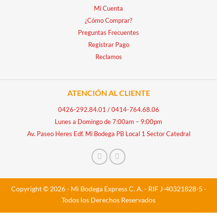
Mi Cuenta
¿Cómo Comprar?
Preguntas Frecuentes
Registrar Pago
Reclamos
ATENCIÓN AL CLIENTE
0426-292.84.01
/
0414-764.68.06
Lunes a Domingo de 7:00am – 9:00pm
Av. Paseo Heres Edf. Mi Bodega PB Local 1 Sector Catedral
Copyright © 2026 - Mi Bodega Express C. A. - RIF J-40321828-5 -
Todos los Derechos Reservados