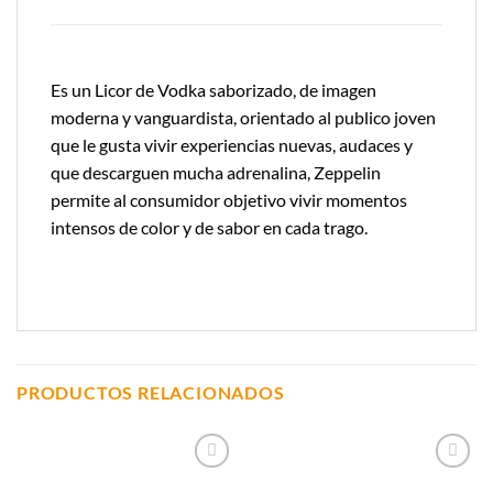
Es un Licor de Vodka saborizado, de imagen
moderna y vanguardista, orientado al publico joven
que le gusta vivir experiencias nuevas, audaces y
que descarguen mucha adrenalina, Zeppelin
permite al consumidor objetivo vivir momentos
intensos de color y de sabor en cada trago.
PRODUCTOS RELACIONADOS
Añadir a
Añadir a