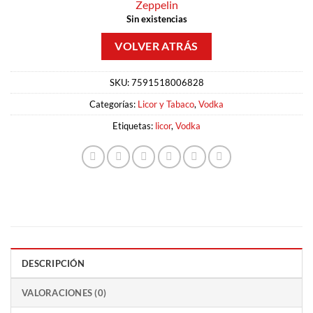
Zeppelin
Sin existencias
SKU:
7591518006828
Categorías:
Licor y Tabaco
,
Vodka
Etiquetas:
licor
,
Vodka
DESCRIPCIÓN
VALORACIONES (0)