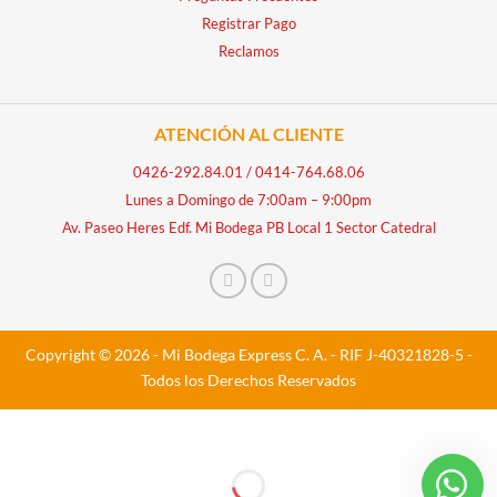
Registrar Pago
Reclamos
ATENCIÓN AL CLIENTE
0426-292.84.01
/
0414-764.68.06
Lunes a Domingo de 7:00am – 9:00pm
Av. Paseo Heres Edf. Mi Bodega PB Local 1 Sector Catedral
Copyright © 2026 - Mi Bodega Express C. A. - RIF J-40321828-5 -
Todos los Derechos Reservados