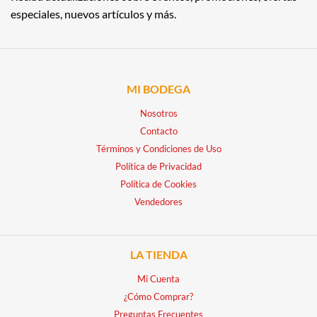
especiales, nuevos artículos y más.
MI BODEGA
Nosotros
Contacto
Términos y Condiciones de Uso
Política de Privacidad
Política de Cookies
Vendedores
LA TIENDA
Mi Cuenta
¿Cómo Comprar?
Preguntas Frecuentes