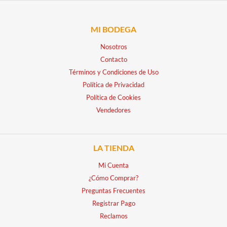
MI BODEGA
Nosotros
Contacto
Términos y Condiciones de Uso
Política de Privacidad
Política de Cookies
Vendedores
LA TIENDA
Mi Cuenta
¿Cómo Comprar?
Preguntas Frecuentes
Registrar Pago
Reclamos