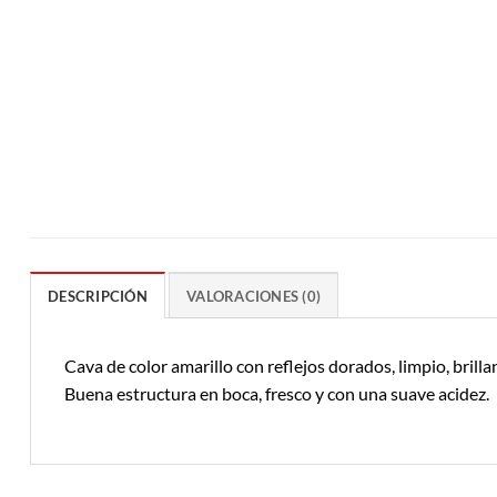
DESCRIPCIÓN
VALORACIONES (0)
Cava de color amarillo con reflejos dorados, limpio, brill
Buena estructura en boca, fresco y con una suave acidez.