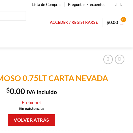
Lista de Compras
Preguntas Frecuentes
0
$
0.00
ACCEDER / REGISTRARSE
MOSO 0.75LT CARTA NEVADA
$
0.00
IVA Incluido
Freixenet
Sin existencias