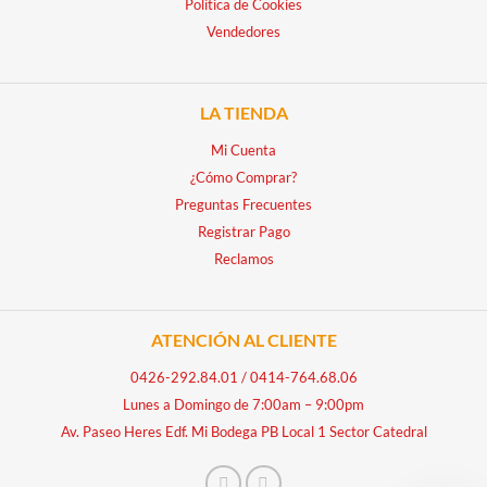
Política de Cookies
Vendedores
LA TIENDA
Mi Cuenta
¿Cómo Comprar?
Preguntas Frecuentes
Registrar Pago
Reclamos
ATENCIÓN AL CLIENTE
0426-292.84.01
/
0414-764.68.06
Lunes a Domingo de 7:00am – 9:00pm
Av. Paseo Heres Edf. Mi Bodega PB Local 1 Sector Catedral