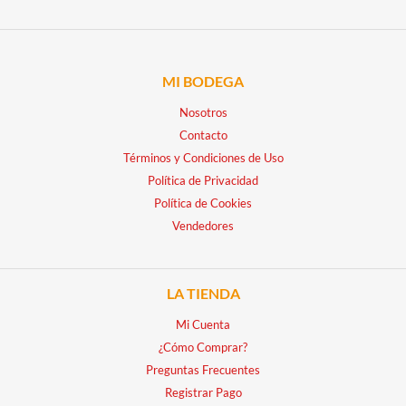
MI BODEGA
Nosotros
Contacto
Términos y Condiciones de Uso
Política de Privacidad
Política de Cookies
Vendedores
LA TIENDA
Mi Cuenta
¿Cómo Comprar?
Preguntas Frecuentes
Registrar Pago