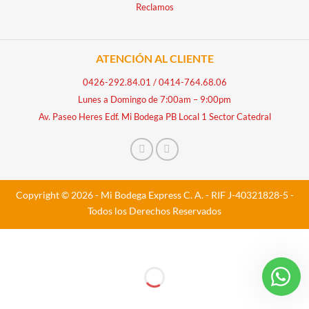
Reclamos
ATENCIÓN AL CLIENTE
0426-292.84.01
/
0414-764.68.06
Lunes a Domingo de 7:00am – 9:00pm
Av. Paseo Heres Edf. Mi Bodega PB Local 1 Sector Catedral
Copyright © 2026 - Mi Bodega Express C. A. - RIF J-40321828-5 -
Todos los Derechos Reservados