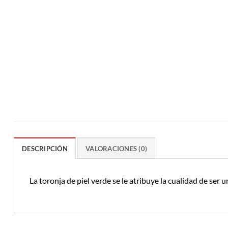
DESCRIPCIÓN
VALORACIONES (0)
La toronja de piel verde se le atribuye la cualidad de ser 