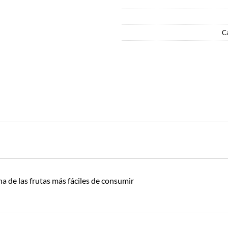
C
una de las frutas más fáciles de consumir