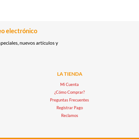
eo electrónico
peciales, nuevos artículos y
LA TIENDA
Mi Cuenta
¿Cómo Comprar?
Preguntas Frecuentes
Registrar Pago
Reclamos