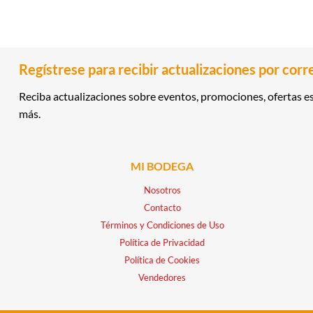
Regístrese para recibir actualizaciones por corr
Reciba actualizaciones sobre eventos, promociones, ofertas es
más.
MI BODEGA
Nosotros
Contacto
Términos y Condiciones de Uso
Política de Privacidad
Política de Cookies
Vendedores