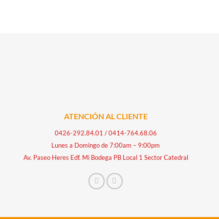
ATENCIÓN AL CLIENTE
0426-292.84.01
/
0414-764.68.06
Lunes a Domingo de 7:00am – 9:00pm
Av. Paseo Heres Edf. Mi Bodega PB Local 1 Sector Catedral