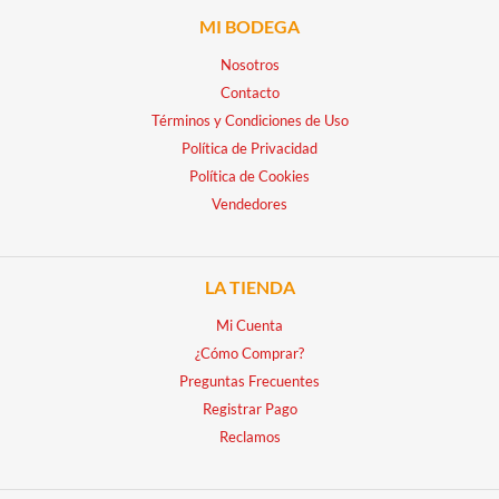
MI BODEGA
Nosotros
Contacto
Términos y Condiciones de Uso
Política de Privacidad
Política de Cookies
Vendedores
LA TIENDA
Mi Cuenta
¿Cómo Comprar?
Preguntas Frecuentes
Registrar Pago
Reclamos