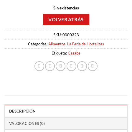
Sin existencias
SKU:
0000323
Categorías:
Alimentos
,
La Feria de Hortalizas
Etiqueta:
Casabe
DESCRIPCIÓN
VALORACIONES (0)