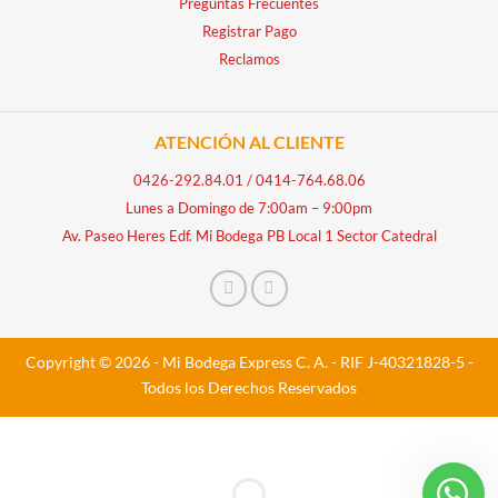
Preguntas Frecuentes
Registrar Pago
Reclamos
ATENCIÓN AL CLIENTE
0426-292.84.01
/
0414-764.68.06
Lunes a Domingo de 7:00am – 9:00pm
Av. Paseo Heres Edf. Mi Bodega PB Local 1 Sector Catedral
Copyright © 2026 - Mi Bodega Express C. A. - RIF J-40321828-5 -
Todos los Derechos Reservados