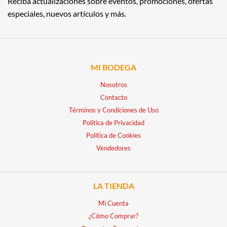
Reciba actualizaciones sobre eventos, promociones, ofertas
especiales, nuevos artículos y más.
MI BODEGA
Nosotros
Contacto
Términos y Condiciones de Uso
Política de Privacidad
Política de Cookies
Vendedores
LA TIENDA
Mi Cuenta
¿Cómo Comprar?