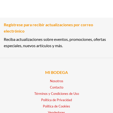
Regístrese para recibir actualizaciones por correo
electrónico
Reciba actualizaciones sobre eventos, promociones, ofertas
especiales, nuevos artículos y más.
MI BODEGA
Nosotros
Contacto
Términos y Condiciones de Uso
Política de Privacidad
Política de Cookies
Vendedores