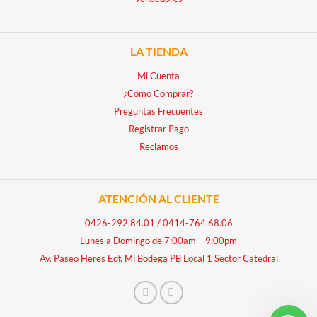
LA TIENDA
Mi Cuenta
¿Cómo Comprar?
Preguntas Frecuentes
Registrar Pago
Reclamos
ATENCIÓN AL CLIENTE
0426-292.84.01
/
0414-764.68.06
Lunes a Domingo de 7:00am – 9:00pm
Av. Paseo Heres Edf. Mi Bodega PB Local 1 Sector Catedral