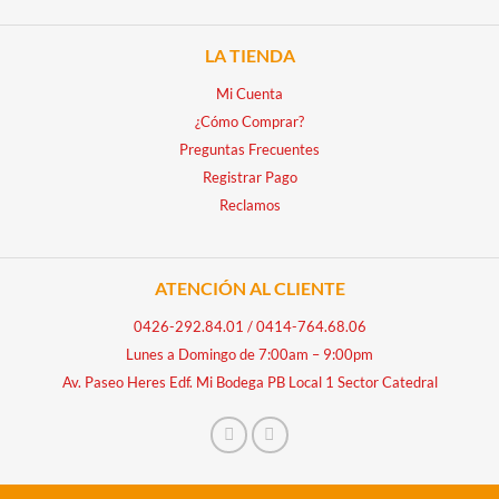
LA TIENDA
Mi Cuenta
¿Cómo Comprar?
Preguntas Frecuentes
Registrar Pago
Reclamos
ATENCIÓN AL CLIENTE
0426-292.84.01
/
0414-764.68.06
Lunes a Domingo de 7:00am – 9:00pm
Av. Paseo Heres Edf. Mi Bodega PB Local 1 Sector Catedral