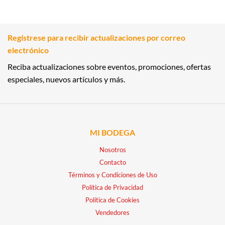
Regístrese para recibir actualizaciones por correo
electrónico
Reciba actualizaciones sobre eventos, promociones, ofertas
especiales, nuevos artículos y más.
MI BODEGA
Nosotros
Contacto
Términos y Condiciones de Uso
Política de Privacidad
Política de Cookies
Vendedores