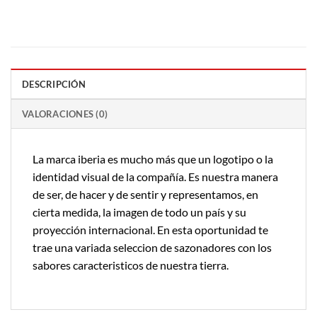
DESCRIPCIÓN
VALORACIONES (0)
La marca iberia es mucho más que un logotipo o la
identidad visual de la compañía. Es nuestra manera
de ser, de hacer y de sentir y representamos, en
cierta medida, la imagen de todo un país y su
proyección internacional. En esta oportunidad te
trae una variada seleccion de sazonadores con los
sabores caracteristicos de nuestra tierra.