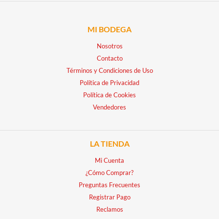
MI BODEGA
Nosotros
Contacto
Términos y Condiciones de Uso
Política de Privacidad
Política de Cookies
Vendedores
LA TIENDA
Mi Cuenta
¿Cómo Comprar?
Preguntas Frecuentes
Registrar Pago
Reclamos