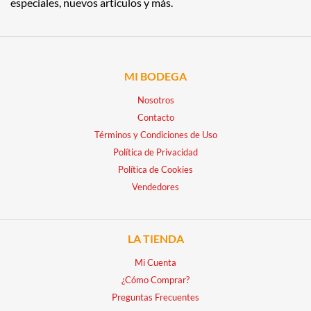
especiales, nuevos artículos y más.
MI BODEGA
Nosotros
Contacto
Términos y Condiciones de Uso
Política de Privacidad
Política de Cookies
Vendedores
LA TIENDA
Mi Cuenta
¿Cómo Comprar?
Preguntas Frecuentes