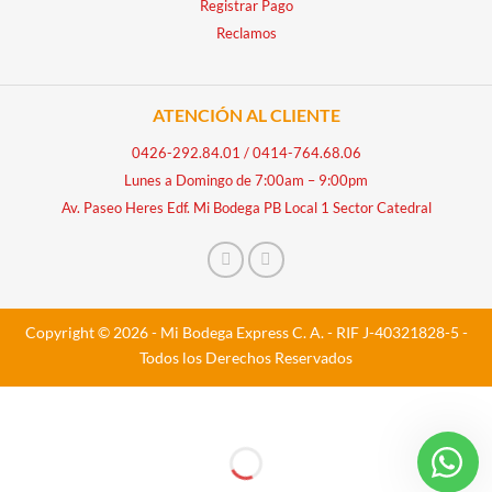
Registrar Pago
Reclamos
ATENCIÓN AL CLIENTE
0426-292.84.01
/
0414-764.68.06
Lunes a Domingo de 7:00am – 9:00pm
Av. Paseo Heres Edf. Mi Bodega PB Local 1 Sector Catedral
Copyright © 2026 - Mi Bodega Express C. A. - RIF J-40321828-5 -
Todos los Derechos Reservados