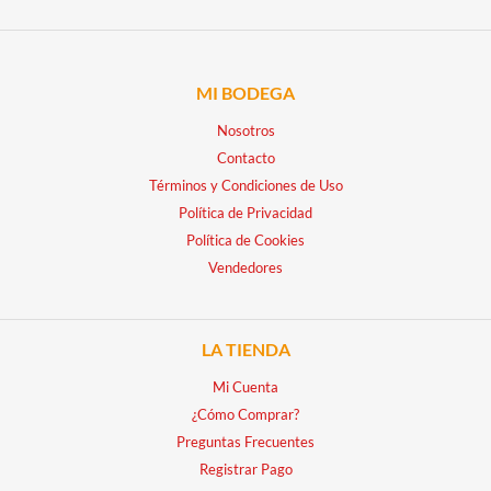
MI BODEGA
Nosotros
Contacto
Términos y Condiciones de Uso
Política de Privacidad
Política de Cookies
Vendedores
LA TIENDA
Mi Cuenta
¿Cómo Comprar?
Preguntas Frecuentes
Registrar Pago