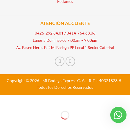
Reclamos
ATENCIÓN AL CLIENTE
0426-292.84.01
/
0414-764.68.06
Lunes a Domingo de 7:00am – 9:00pm
Av. Paseo Heres Edf. Mi Bodega PB Local 1 Sector Catedral
Copyright © 2026 - Mi Bodega Express C. A. - RIF J-40321828-5 -
Todos los Derechos Reservados