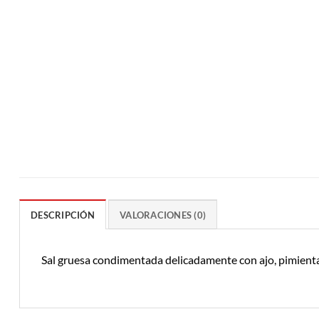
DESCRIPCIÓN
VALORACIONES (0)
Sal gruesa condimentada delicadamente con ajo, pimienta, 