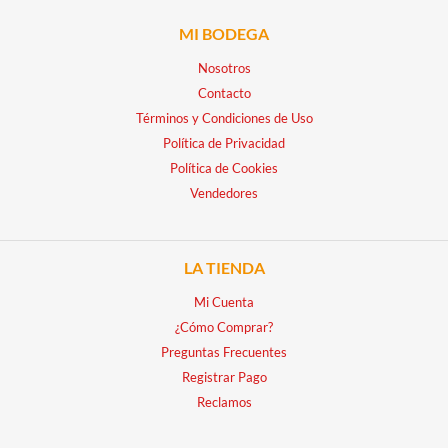
MI BODEGA
Nosotros
Contacto
Términos y Condiciones de Uso
Política de Privacidad
Política de Cookies
Vendedores
LA TIENDA
Mi Cuenta
¿Cómo Comprar?
Preguntas Frecuentes
Registrar Pago
Reclamos