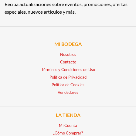
Reciba actualizaciones sobre eventos, promociones, ofertas
especiales, nuevos artículos y más.
MI BODEGA
Nosotros
Contacto
Términos y Condiciones de Uso
Política de Privacidad
Política de Cookies
Vendedores
LA TIENDA
Mi Cuenta
¿Cómo Comprar?