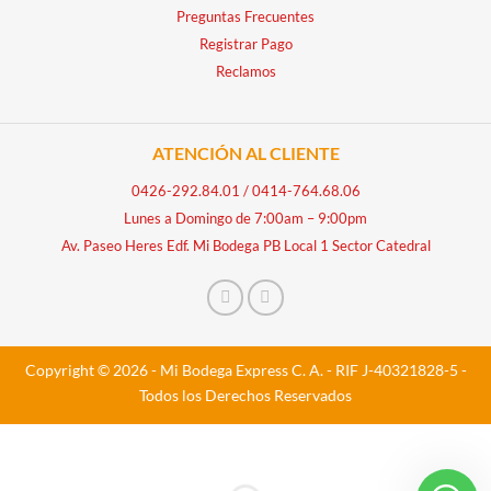
Preguntas Frecuentes
Registrar Pago
Reclamos
ATENCIÓN AL CLIENTE
0426-292.84.01
/
0414-764.68.06
Lunes a Domingo de 7:00am – 9:00pm
Av. Paseo Heres Edf. Mi Bodega PB Local 1 Sector Catedral
Copyright © 2026 - Mi Bodega Express C. A. - RIF J-40321828-5 -
Todos los Derechos Reservados