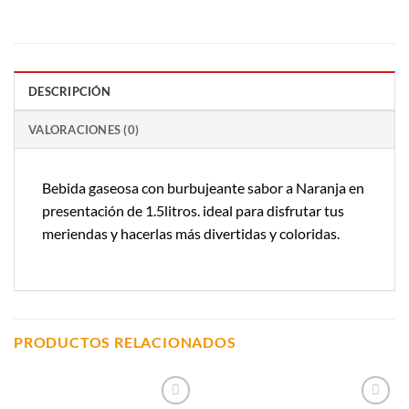
DESCRIPCIÓN
VALORACIONES (0)
Bebida gaseosa con burbujeante sabor a Naranja en
presentación de 1.5litros. ideal para disfrutar tus
meriendas y hacerlas más divertidas y coloridas.
PRODUCTOS RELACIONADOS