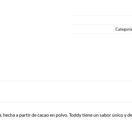
Categorí
ia, hecha a partir de cacao en polvo. Toddy tiene un sabor único y d