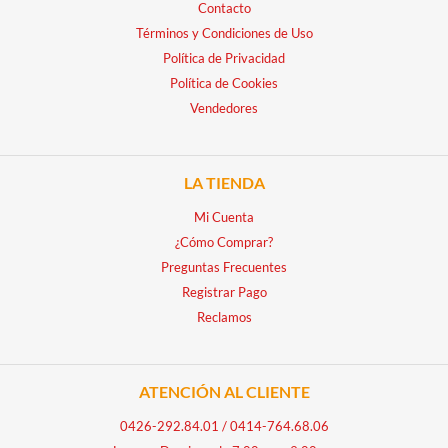
Contacto
Términos y Condiciones de Uso
Política de Privacidad
Política de Cookies
Vendedores
LA TIENDA
Mi Cuenta
¿Cómo Comprar?
Preguntas Frecuentes
Registrar Pago
Reclamos
ATENCIÓN AL CLIENTE
0426-292.84.01
/
0414-764.68.06