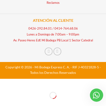
Reclamos
ATENCIÓN AL CLIENTE
0426-292.84.01
/
0414-764.68.06
Lunes a Domingo de 7:00am – 9:00pm
Av. Paseo Heres Edf. Mi Bodega PB Local 1 Sector Catedral
Copyright © 2026 - Mi Bodega Express C. A. - RIF J-40321828-5 -
Todos los Derechos Reservados