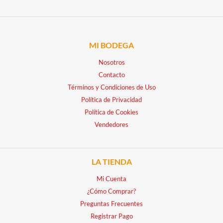
MI BODEGA
Nosotros
Contacto
Términos y Condiciones de Uso
Política de Privacidad
Política de Cookies
Vendedores
LA TIENDA
Mi Cuenta
¿Cómo Comprar?
Preguntas Frecuentes
Registrar Pago