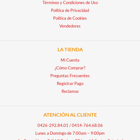
Términos y Condiciones de Uso
Política de Privacidad
Política de Cookies
Vendedores
LA TIENDA
Mi Cuenta
¿Cómo Comprar?
Preguntas Frecuentes
Registrar Pago
Reclamos
ATENCIÓN AL CLIENTE
0426-292.84.01
/
0414-764.68.06
Lunes a Domingo de 7:00am – 9:00pm