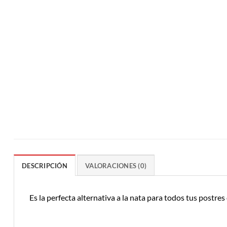
DESCRIPCIÓN
VALORACIONES (0)
Es la perfecta alternativa a la nata para todos tus postres