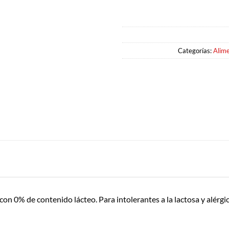
Categorías:
Alim
 con 0% de contenido lácteo. Para intolerantes a la lactosa y alérgic