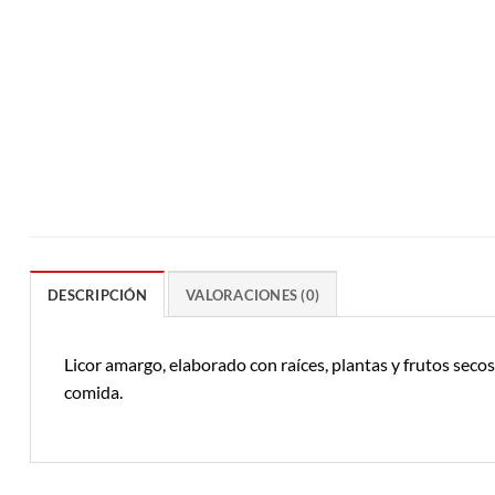
DESCRIPCIÓN
VALORACIONES (0)
Licor amargo, elaborado con raíces, plantas y frutos secos
comida.