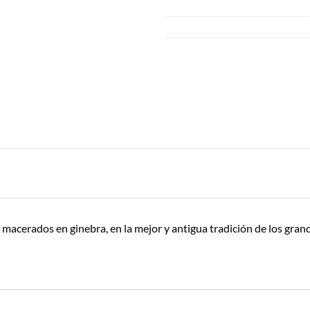
 macerados en ginebra, en la mejor y antigua tradición de los grand