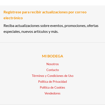
Regístrese para recibir actualizaciones por correo
electrónico
Reciba actualizaciones sobre eventos, promociones, ofertas
especiales, nuevos artículos y más.
MI BODEGA
Nosotros
Contacto
Términos y Condiciones de Uso
Política de Privacidad
Política de Cookies
Vendedores