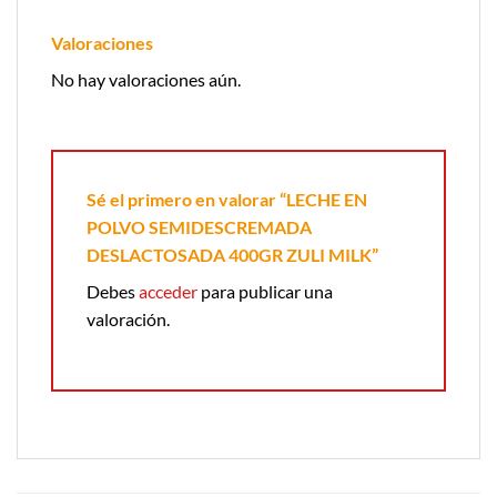
Valoraciones
No hay valoraciones aún.
Sé el primero en valorar “LECHE EN
POLVO SEMIDESCREMADA
DESLACTOSADA 400GR ZULI MILK”
Debes
acceder
para publicar una
valoración.