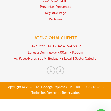
¿Cómo Comprar?
Preguntas Frecuentes
Registrar Pago
Reclamos
ATENCIÓN AL CLIENTE
0426-292.84.01
/
0414-764.68.06
Lunes a Domingo de 7:00am – 9:00pm
Av. Paseo Heres Edf. Mi Bodega PB Local 1 Sector Catedral
Copyright © 2026 - Mi Bodega Express C. A. - RIF J-40321828-5 -
Todos los Derechos Reservados