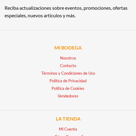
Reciba actualizaciones sobre eventos, promociones, ofertas
especiales, nuevos artículos y más.
MI BODEGA
Nosotros
Contacto
Términos y Condiciones de Uso
Política de Privacidad
Política de Cookies
Vendedores
LA TIENDA
Mi Cuenta