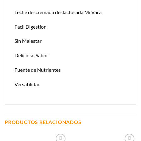
Leche descremada deslactosada Mi Vaca
Facil Digestion
Sin Malestar
Delicioso Sabor
Fuente de Nutrientes
Versatilidad
PRODUCTOS RELACIONADOS