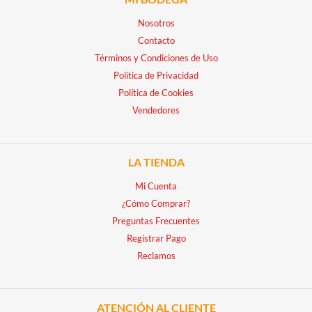
Nosotros
Contacto
Términos y Condiciones de Uso
Política de Privacidad
Política de Cookies
Vendedores
LA TIENDA
Mi Cuenta
¿Cómo Comprar?
Preguntas Frecuentes
Registrar Pago
Reclamos
ATENCIÓN AL CLIENTE