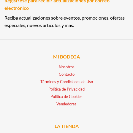
Regístrese para recibir actualizaciones por correo
electrónico
Reciba actualizaciones sobre eventos, promociones, ofertas
especiales, nuevos artículos y más.
MI BODEGA
Nosotros
Contacto
Términos y Condiciones de Uso
Política de Privacidad
Política de Cookies
Vendedores
LA TIENDA