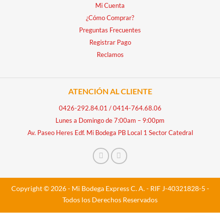
Mi Cuenta
¿Cómo Comprar?
Preguntas Frecuentes
Registrar Pago
Reclamos
ATENCIÓN AL CLIENTE
0426-292.84.01
/
0414-764.68.06
Lunes a Domingo de 7:00am – 9:00pm
Av. Paseo Heres Edf. Mi Bodega PB Local 1 Sector Catedral
Copyright © 2026 - Mi Bodega Express C. A. - RIF J-40321828-5 -
Todos los Derechos Reservados