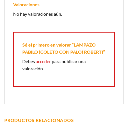
Valoraciones
No hay valoraciones aún.
Sé el primero en valorar “LAMPAZO
PABILO (COLETO CON PALO) ROBERTI”
Debes
acceder
para publicar una
valoración.
PRODUCTOS RELACIONADOS