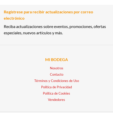
Regístrese para recibir actualizaciones por correo
electrónico
Reciba actualizaciones sobre eventos, promociones, ofertas
especiales, nuevos artículos y más.
MI BODEGA
Nosotros
Contacto
Términos y Condiciones de Uso
Política de Privacidad
Política de Cookies
Vendedores