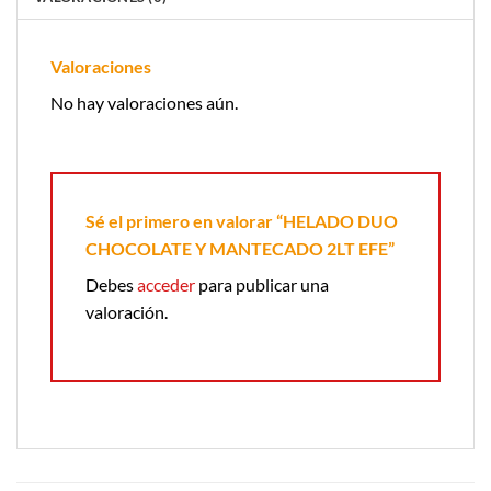
Valoraciones
No hay valoraciones aún.
Sé el primero en valorar “HELADO DUO
CHOCOLATE Y MANTECADO 2LT EFE”
Debes
acceder
para publicar una
valoración.