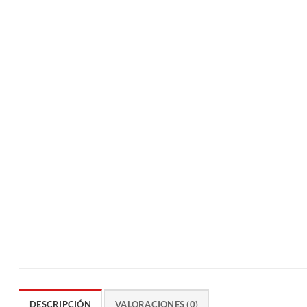
DESCRIPCIÓN
VALORACIONES (0)