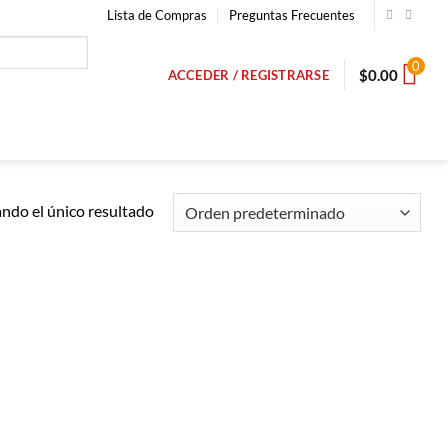
Lista de Compras
Preguntas Frecuentes
0
$
0.00
ACCEDER / REGISTRARSE
ndo el único resultado