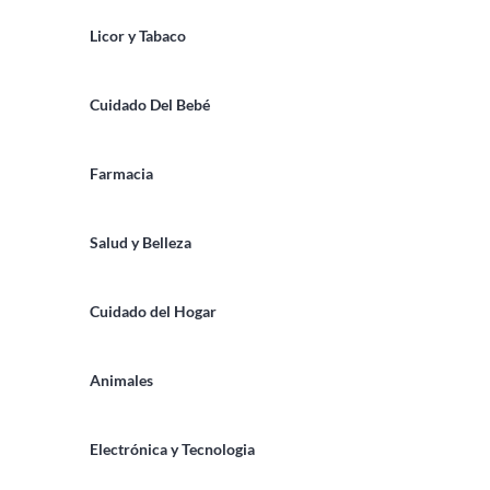
Licor y Tabaco
Cuidado Del Bebé
Farmacia
Salud y Belleza
Cuidado del Hogar
Animales
Electrónica y Tecnologia