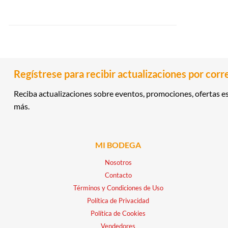
Regístrese para recibir actualizaciones por corr
Reciba actualizaciones sobre eventos, promociones, ofertas es
más.
MI BODEGA
Nosotros
Contacto
Términos y Condiciones de Uso
Política de Privacidad
Política de Cookies
Vendedores