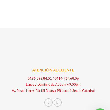
ATENCIÓN AL CLIENTE
0426-292.84.01
/
0414-764.68.06
Lunes a Domingo de 7:00am – 9:00pm
Av. Paseo Heres Edf. Mi Bodega PB Local 1 Sector Catedral