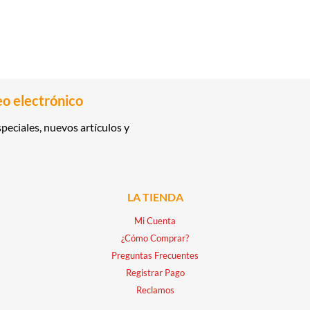
eo electrónico
peciales, nuevos artículos y
LA TIENDA
Mi Cuenta
¿Cómo Comprar?
Preguntas Frecuentes
Registrar Pago
Reclamos