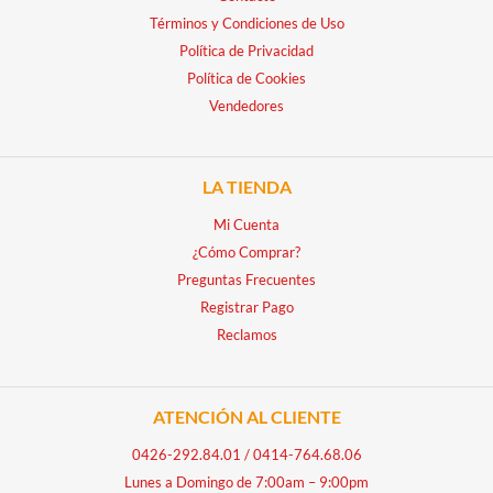
Términos y Condiciones de Uso
Política de Privacidad
Política de Cookies
Vendedores
LA TIENDA
Mi Cuenta
¿Cómo Comprar?
Preguntas Frecuentes
Registrar Pago
Reclamos
ATENCIÓN AL CLIENTE
0426-292.84.01
/
0414-764.68.06
Lunes a Domingo de 7:00am – 9:00pm