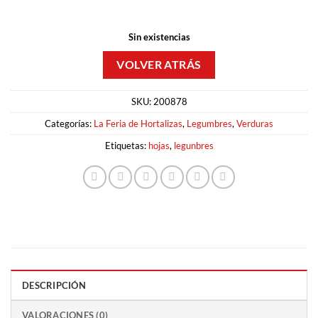
Sin existencias
SKU:
200878
Categorías:
La Feria de Hortalizas
,
Legumbres
,
Verduras
Etiquetas:
hojas
,
legunbres
DESCRIPCIÓN
VALORACIONES (0)