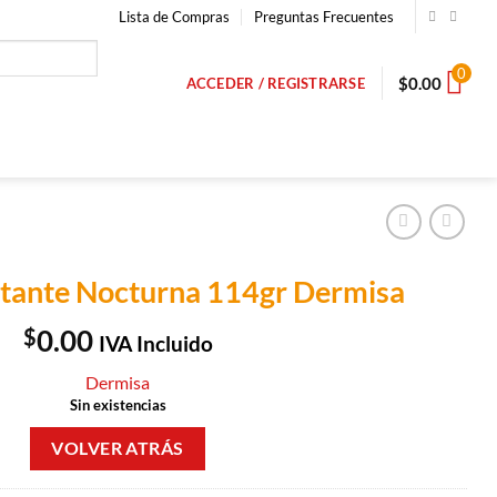
Lista de Compras
Preguntas Frecuentes
0
$
0.00
ACCEDER / REGISTRARSE
tante Nocturna 114gr Dermisa
$
0.00
IVA Incluido
Dermisa
Sin existencias