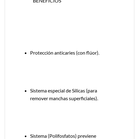
BENEFICIOS
Protección anticaries (con flúor).
Sistema especial de Sílicas (para
remover manchas superficiales).
Sistema (Polifosfatos) previene