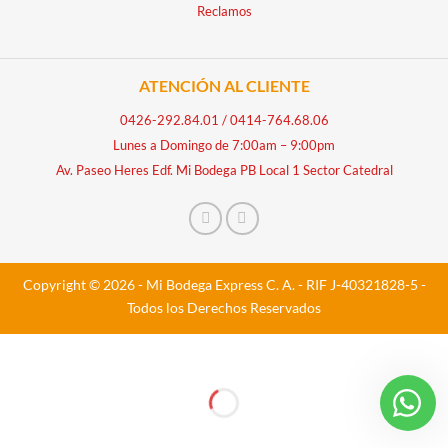
Reclamos
ATENCIÓN AL CLIENTE
0426-292.84.01
/
0414-764.68.06
Lunes a Domingo de 7:00am – 9:00pm
Av. Paseo Heres Edf. Mi Bodega PB Local 1 Sector Catedral
Copyright © 2026 - Mi Bodega Express C. A. - RIF J-40321828-5 -
Todos los Derechos Reservados