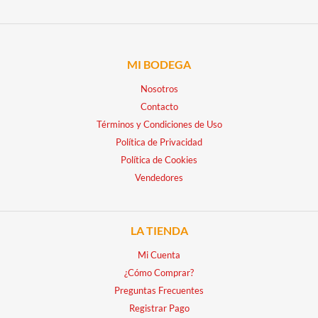
MI BODEGA
Nosotros
Contacto
Términos y Condiciones de Uso
Política de Privacidad
Política de Cookies
Vendedores
LA TIENDA
Mi Cuenta
¿Cómo Comprar?
Preguntas Frecuentes
Registrar Pago