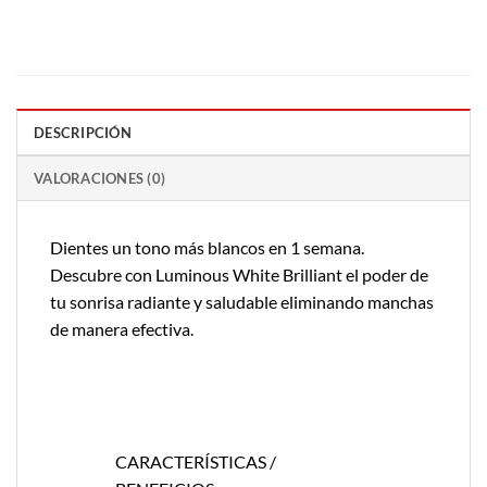
DESCRIPCIÓN
VALORACIONES (0)
Dientes un tono más blancos en 1 semana.
Descubre con Luminous White Brilliant el poder de
tu sonrisa radiante y saludable eliminando manchas
de manera efectiva.
CARACTERÍSTICAS /