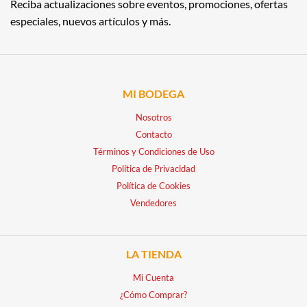
Reciba actualizaciones sobre eventos, promociones, ofertas
especiales, nuevos artículos y más.
MI BODEGA
Nosotros
Contacto
Términos y Condiciones de Uso
Política de Privacidad
Política de Cookies
Vendedores
LA TIENDA
Mi Cuenta
¿Cómo Comprar?