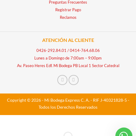
Preguntas Frecuentes
Registrar Pago
Reclamos
ATENCIÓN AL CLIENTE
0426-292.84.01
/
0414-764.68.06
Lunes a Domingo de 7:00am – 9:00pm
Av. Paseo Heres Edf. Mi Bodega PB Local 1 Sector Catedral
Copyright © 2026 - Mi Bodega Express C. A. - RIF J-40321828-5 -
Todos los Derechos Reservados