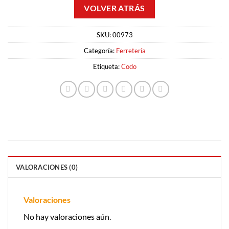
SKU:
00973
Categoría:
Ferretería
Etiqueta:
Codo
VALORACIONES (0)
Valoraciones
No hay valoraciones aún.