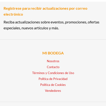
Regístrese para recibir actualizaciones por correo
electrónico
Reciba actualizaciones sobre eventos, promociones, ofertas
especiales, nuevos artículos y más.
MI BODEGA
Nosotros
Contacto
Términos y Condiciones de Uso
Política de Privacidad
Política de Cookies
Vendedores