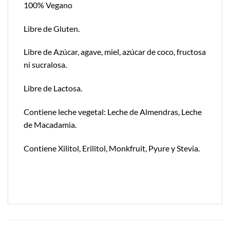
100% Vegano
Libre de Gluten.
Libre de Azúcar, agave, miel, azúcar de coco, fructosa
ni sucralosa.
Libre de Lactosa.
Contiene leche vegetal: Leche de Almendras, Leche
de Macadamia.
Contiene Xilitol, Erilitol, Monkfruit, Pyure y Stevia.