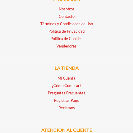
Nosotros
Contacto
Términos y Condiciones de Uso
Política de Privacidad
Política de Cookies
Vendedores
LA TIENDA
Mi Cuenta
¿Cómo Comprar?
Preguntas Frecuentes
Registrar Pago
Reclamos
ATENCIÓN AL CLIENTE